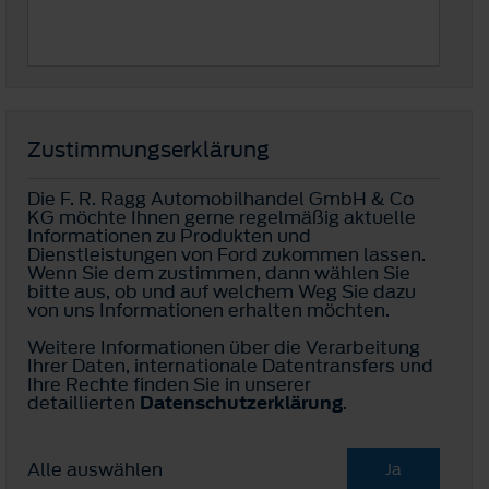
Zustimmungserklärung
Die F. R. Ragg Automobilhandel GmbH & Co
KG möchte Ihnen gerne regelmäßig aktuelle
Informationen zu Produkten und
Dienstleistungen von Ford zukommen lassen.
Wenn Sie dem zustimmen, dann wählen Sie
bitte aus, ob und auf welchem Weg Sie dazu
von uns Informationen erhalten möchten.
Weitere Informationen über die Verarbeitung
Ihrer Daten, internationale Datentransfers und
Ihre Rechte finden Sie in unserer
detaillierten
Datenschutzerklärung
.
Alle auswählen
Ja