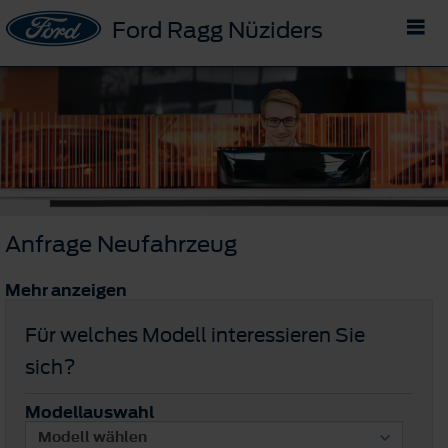
Ford Ragg Nüziders
Anfrage Neufahrzeug
Mehr anzeigen
Für welches Modell interessieren Sie
sich?
Modellauswahl