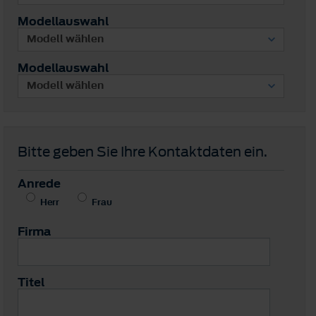
Modellauswahl
Modellauswahl
Bitte geben Sie Ihre Kontaktdaten ein.
Anrede
Herr
Frau
Firma
Titel