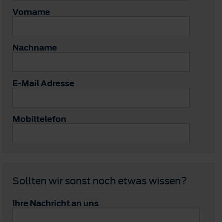
Vorname
Nachname
E-Mail Adresse
Mobiltelefon
Sollten wir sonst noch etwas wissen?
Ihre Nachricht an uns