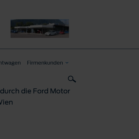
htwagen
Firmenkunden
durch die Ford Motor
Wien