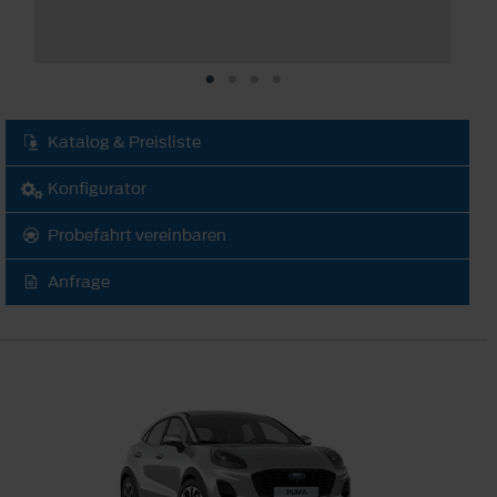
Katalog & Preisliste
Konfigurator
Probefahrt vereinbaren
Anfrage