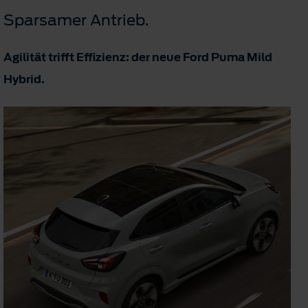
Sparsamer Antrieb.
Agilität trifft Effizienz: der neue Ford Puma Mild
Hybrid.