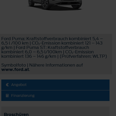
Ford Puma: Kraftstoffverbrauch kombiniert 5,4 –
6,5 l /100 km | CO₂-Emission kombiniert 121 – 143
g/km | Ford Puma ST: Kraftstoffverbrauch
kombiniert 6,0 – 6,5 l/100km | CO₂-Emission
kombiniert 136 – 146 g/km | (Prüfverfahren: WLTP)
Symbolfoto | Nähere Informationen auf
www.ford.at
.
Angebot
Finanzierung
Broschüren