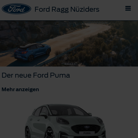
Ford Ragg Nüziders
Der neue Ford Puma
Mehr anzeigen