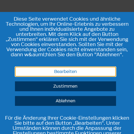
Diese Seite verwendet Cookies und ähnliche
Technologien, um Ihr Online-Erlebnis zu verbessern
und Ihnen individualisierte Angebote zu
unterbreiten. Mit dem Klick auf den Button
„Zustimmen“ erklären Sie sich mit der Verwendung
von Cookies einverstanden. Sollten Sie mit der
Verwendung der Cookies nicht einverstanden sein,
dann w&auml;hlen Sie den Button "Ablehnen".
Bearbeiten
Zustimmen
Ablehnen
Für die Änderung Ihrer Cookie-Einstellungen klicken
Sie bitte auf den Button „Bearbeiten“. Unter
Umständen können durch die Anpassung der
Einstellungen bestimmte Funktionen unserer