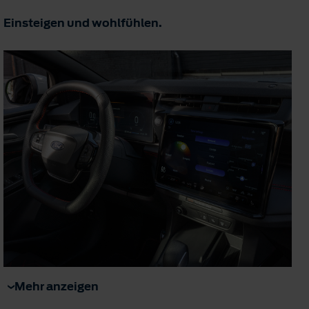
Einsteigen und wohlfühlen.
Mehr anzeigen