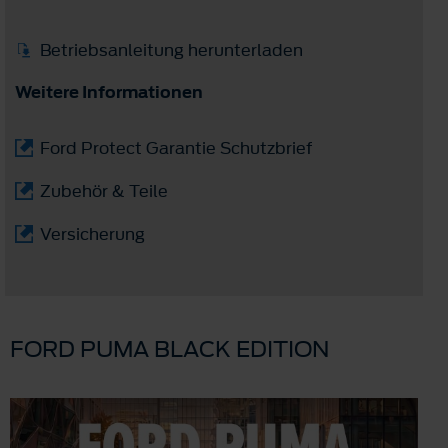
Betriebsanleitung herunterladen
Weitere Informationen
Ford Protect Garantie Schutzbrief
Zubehör & Teile
Versicherung
FORD PUMA BLACK EDITION