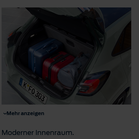
Mehr anzeigen
Moderner Innenraum.